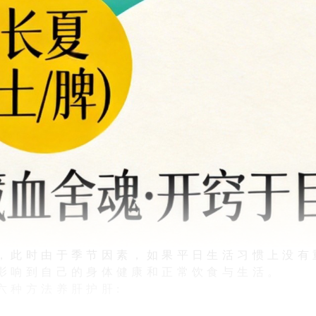
，此时由于季节因素，如果平日生活习惯上没有
影响到自己的身体健康和正常饮食与生活。
六种方法养肝护肝: