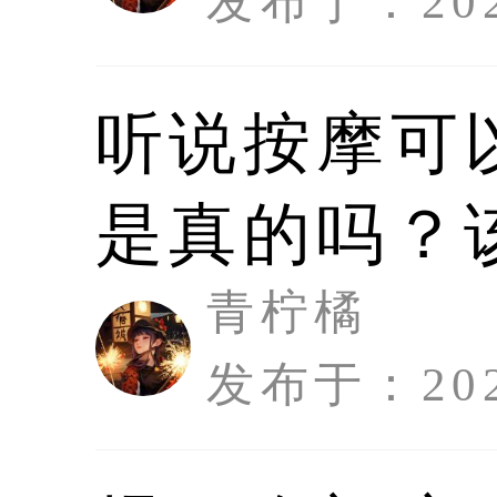
发布于：2026
听说按摩可
是真的吗？
青柠橘
发布于：2026