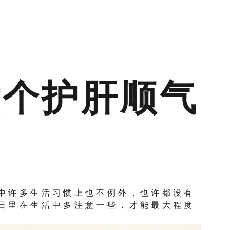
科
六个护肝顺气
中许多生活习惯上也不例外，也许都没有
日里在生活中多注意一些，才能最大程度