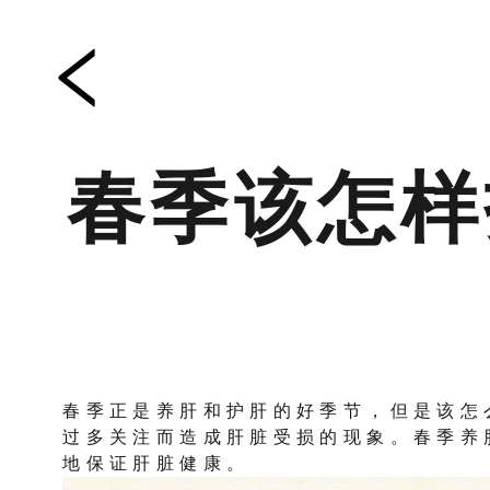
春季该怎样
春季正是养肝和护肝的好季节，但是该怎
过多关注而造成肝脏受损的现象。春季养
地保证肝脏健康。