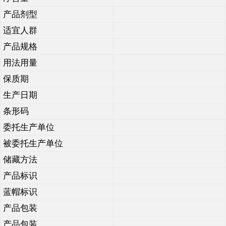
产品剂型
适宜人群
产品规格
用法用量
保质期
生产日期
条形码
委托生产单位
被委托生产单位
储藏方法
产品标识
蓝帽标识
产品包装
产品包装