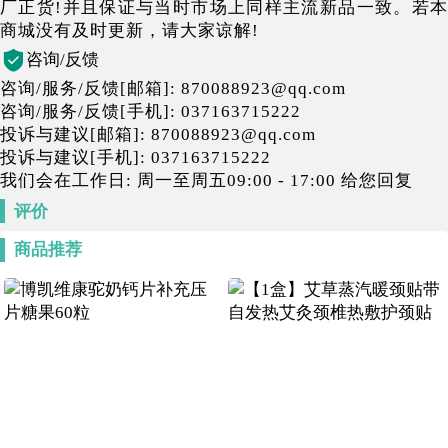
厂正货!并且保证与当时市场上同样主流新品一致。若本
商城没有及时更新，请大家谅解!
咨询/反馈
咨询/服务/反馈[邮箱]: 870088923@qq.com
咨询/服务/反馈[手机]: 037163715222
投诉与建议[邮箱]: 870088923@qq.com
投诉与建议[手机]: 037163715222
我们会在工作日: 周一至周五09:00 - 17:00 给您回复
评价
商品推荐