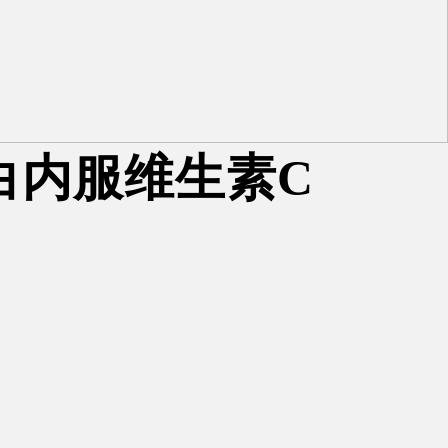
白内服维生素C