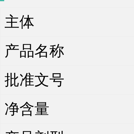
主体
产品名称
批准文号
净含量