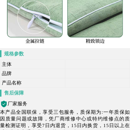
规格参数
主体
品牌
产品名称
售后保障
厂家服务
本产品全国联保，享受三包服务，质保期为:一年质保如
因质量问题或故障，凭厂商维修中心或特约维修点的质
量检测证明，享受7日内退货，15日内换货，15日以上在