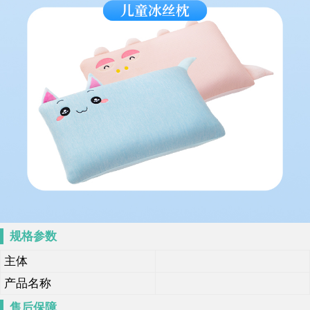
规格参数
主体
产品名称
售后保障