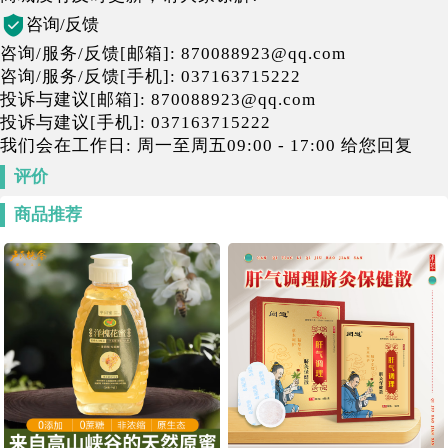
咨询/反馈
咨询/服务/反馈[邮箱]: 870088923@qq.com
咨询/服务/反馈[手机]: 037163715222
投诉与建议[邮箱]: 870088923@qq.com
投诉与建议[手机]: 037163715222
我们会在工作日: 周一至周五09:00 - 17:00 给您回复
评价
商品推荐