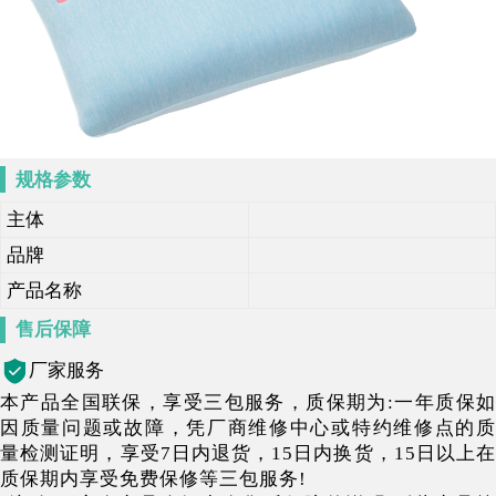
规格参数
主体
品牌
产品名称
售后保障
厂家服务
本产品全国联保，享受三包服务，质保期为:一年质保如
因质量问题或故障，凭厂商维修中心或特约维修点的质
量检测证明，享受7日内退货，15日内换货，15日以上在
质保期内享受免费保修等三包服务!